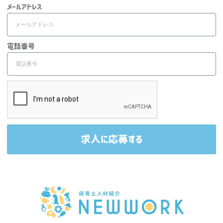
メールアドレス
電話番号
求人に応募する